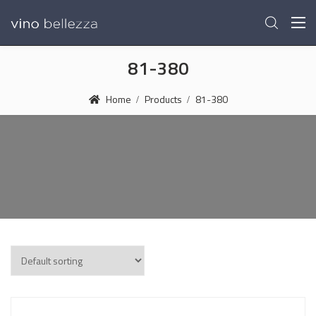
81-380
Home
Products
81-380