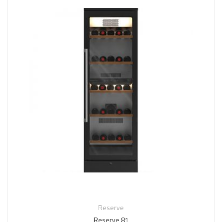
Reserve
Reserve 81