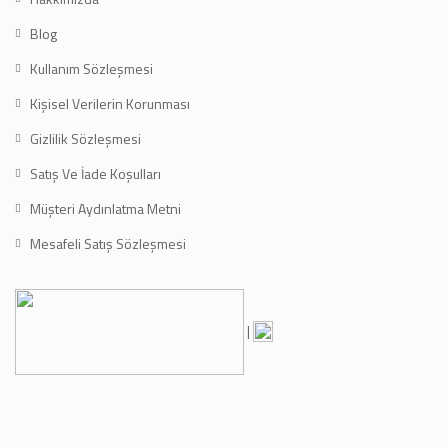
Blog
Kullanım Sözleşmesi
Kişisel Verilerin Korunması
Gizlilik Sözleşmesi
Satış Ve İade Koşulları
Müşteri Aydınlatma Metni
Mesafeli Satış Sözleşmesi
|