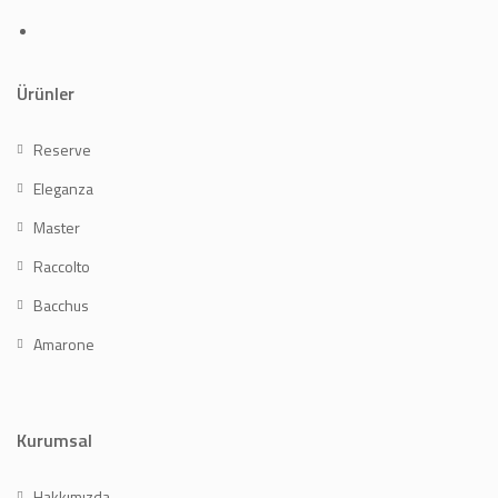
Ürünler
Reserve
Eleganza
Master
Raccolto
Bacchus
Amarone
Kurumsal
Hakkımızda